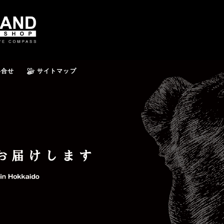
い合せ
サイトマップ