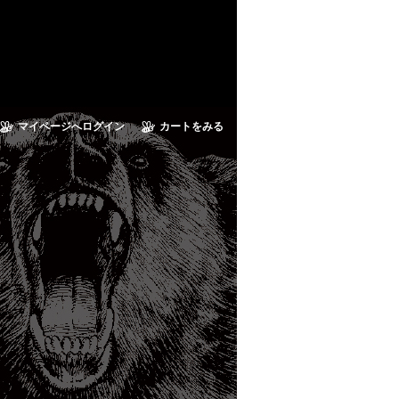
マイページへログイン
カートをみる