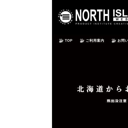
TOP
ご利用案内
お問