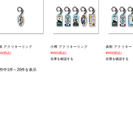
幌 アクリキーリング
小樽 アクリキーリング
函館 アクリキー
60
(税込)
¥660
(税込)
¥660
(税込)
在庫を確認する
在庫を確認する
0件中1件～20件を表示