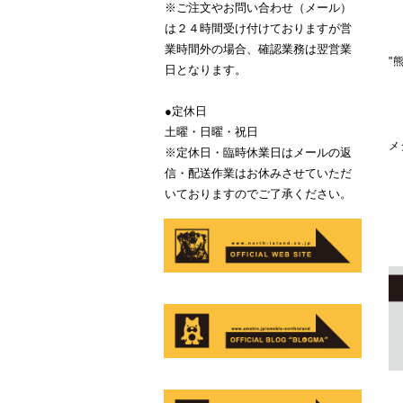
※ご注文やお問い合わせ（メール）
は２４時間受け付けておりますが営
業時間外の場合、確認業務は翌営業
"
日となります。
●定休日
土曜・日曜・祝日
メ
※定休日・臨時休業日はメールの返
信・配送作業はお休みさせていただ
いておりますのでご了承ください。