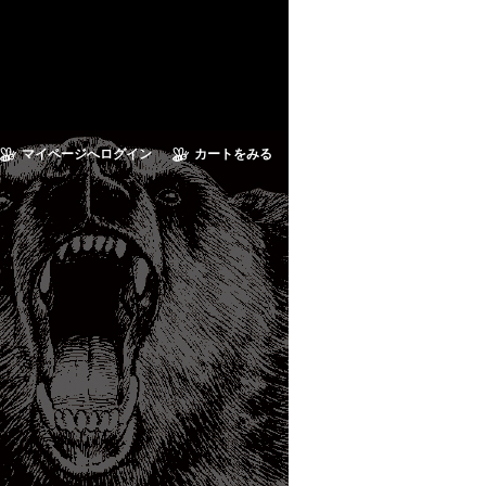
マイページへログイン
カートをみる