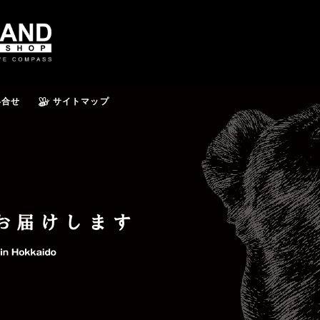
い合せ
サイトマップ