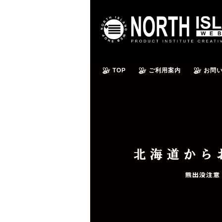
TOP
ご利用案内
お問