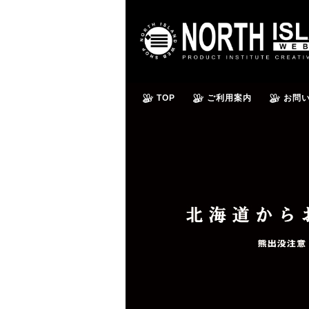
TOP
ご利用案内
お問