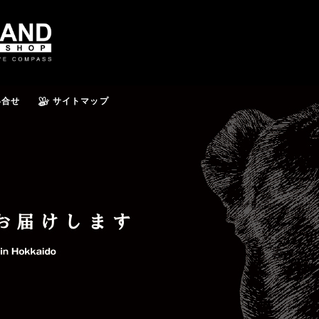
い合せ
サイトマップ