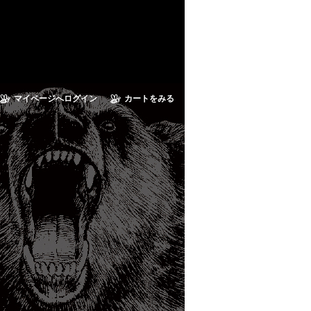
マイページへログイン
カートをみる