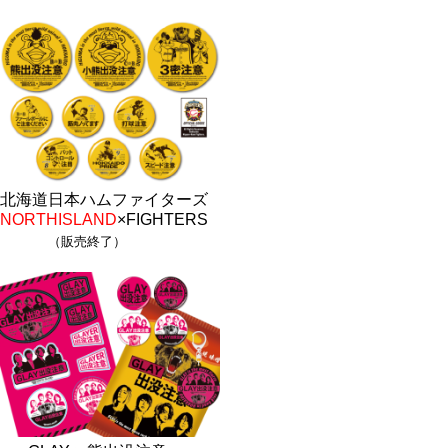
北海道日本ハムファイターズ
NORTHISLAND
×FIGHTERS
（販売終了）