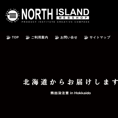
TOP
ご利用案内
お問い合せ
サイトマップ