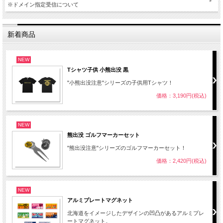
※ドメイン指定受信について
新着商品
NEW
Tシャツ子供 小熊出没 黒
"小熊出没注意"シリーズの子供用Tシャツ！
価格：3,190円(税込)
NEW
熊出没 ゴルフマーカーセット
"熊出没注意"シリーズのゴルフマーカーセット！
価格：2,420円(税込)
NEW
アルミプレートマグネット
北海道をイメージしたデザインの凹凸があるアルミプレ
ートマグネット。