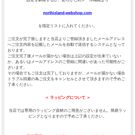
northisland-webshop.com
を指定リストに入れてください。
ご注文が完了致しますと当店よりご登録頂きましたメールアドレス
へご注文内容を記載したメールを自動で送信するシステムとなって
おります。
ご注文完了後メールが届かない場合は上記の設定が出来ていない
か、あるいはメールアドレスのご登録に間違いがあった可能性がご
ざいます。
その場合でもご注文は完了しておりますが、メールが届かない場合
トラブル回避の為ご注文をキャンセルとさせて頂きますので予めご
了承ください。
＜ ラッピングについて ＞
当店では専用のラッピング資材のご用意がございません。簡易ラッ
ピングとなりますので予めご了承ください。