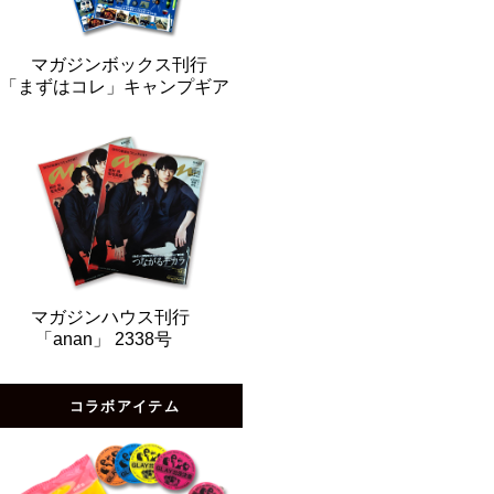
マガジンボックス刊行
「まずはコレ」キャンプギア
マガジンハウス刊行
「anan」 2338号
コラボアイテム