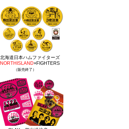
北海道日本ハムファイターズ
NORTHISLAND
×FIGHTERS
（販売終了）