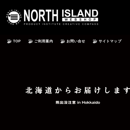
TOP
ご利用案内
お問い合せ
サイトマップ