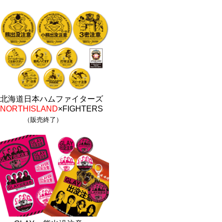
北海道日本ハムファイターズ
NORTHISLAND
×FIGHTERS
（販売終了）