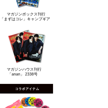
マガジンボックス刊行
「まずはコレ」キャンプギア
マガジンハウス刊行
「anan」 2338号
コラボアイテム