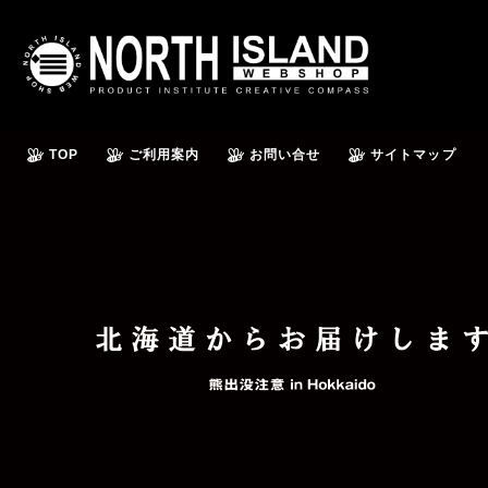
TOP
ご利用案内
お問い合せ
サイトマップ