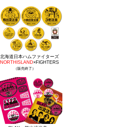
北海道日本ハムファイターズ
NORTHISLAND
×FIGHTERS
（販売終了）