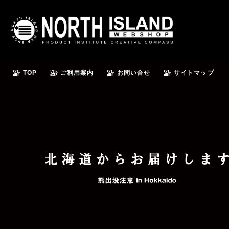
TOP
ご利用案内
お問い合せ
サイトマップ