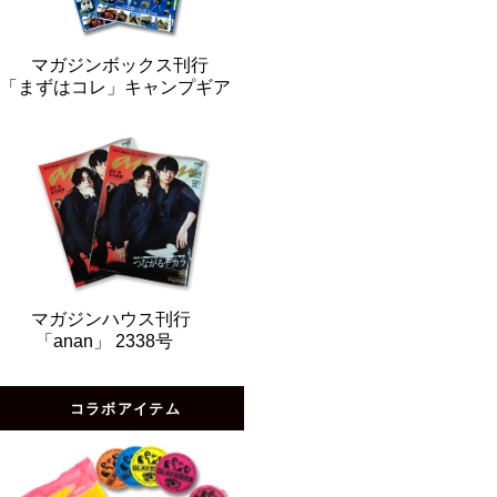
マガジンボックス刊行
「まずはコレ」キャンプギア
マガジンハウス刊行
「anan」 2338号
コラボアイテム