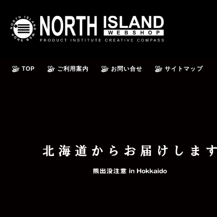
TOP
ご利用案内
お問い合せ
サイトマップ