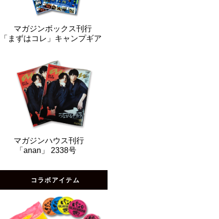
マガジンボックス刊行
「まずはコレ」キャンプギア
マガジンハウス刊行
「anan」 2338号
コラボアイテム