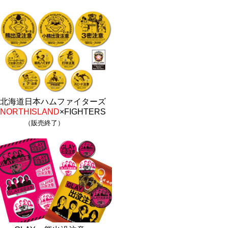
北海道日本ハムファイターズ
NORTHISLAND
×FIGHTERS
（販売終了）