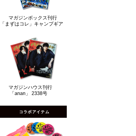
マガジンボックス刊行
「まずはコレ」キャンプギア
マガジンハウス刊行
「anan」 2338号
コラボアイテム