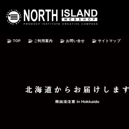
TOP
ご利用案内
お問い合せ
サイトマップ