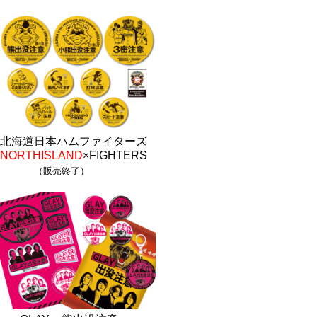
北海道日本ハムファイターズ
NORTHISLAND
×FIGHTERS
（販売終了）