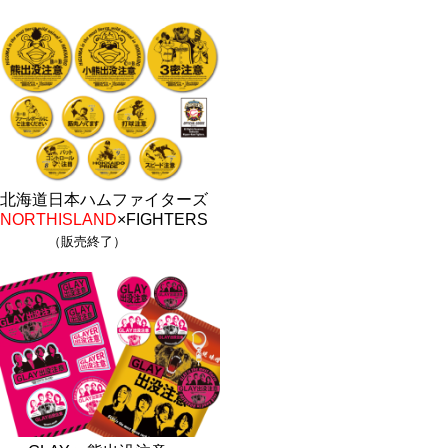
北海道日本ハムファイターズ
NORTHISLAND
×FIGHTERS
（販売終了）