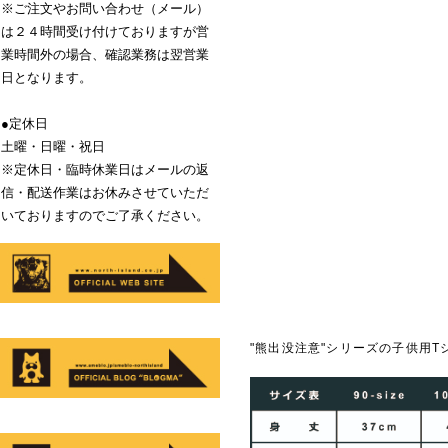
※ご注文やお問い合わせ（メール）
は２４時間受け付けておりますが営
業時間外の場合、確認業務は翌営業
日となります。
●定休日
土曜・日曜・祝日
※定休日・臨時休業日はメールの返
信・配送作業はお休みさせていただ
いておりますのでご了承ください。
"熊出没注意"シリーズの子供用T