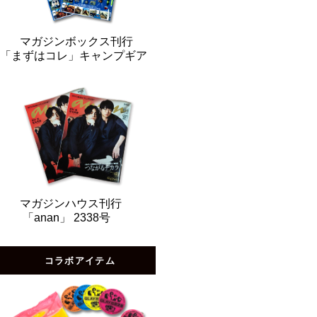
マガジンボックス刊行
「まずはコレ」キャンプギア
マガジンハウス刊行
「anan」 2338号
コラボアイテム