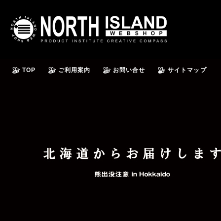
TOP
ご利用案内
お問い合せ
サイトマップ