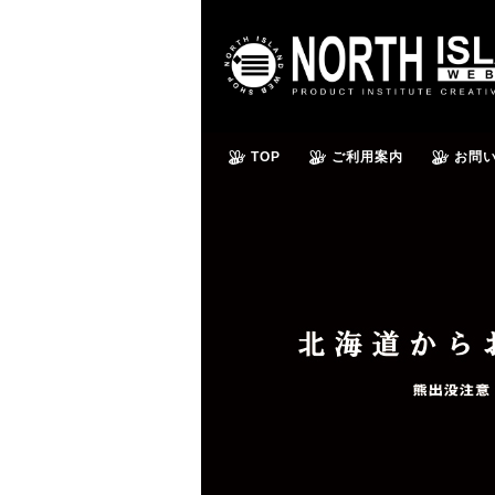
TOP
ご利用案内
お問