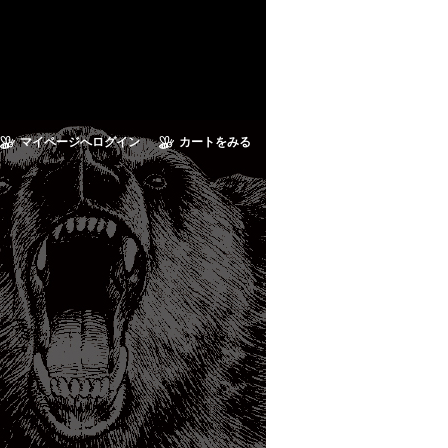
マイページへログイン
カートをみる