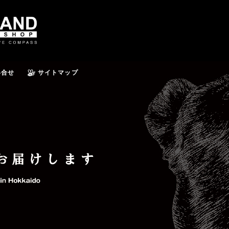
い合せ
サイトマップ