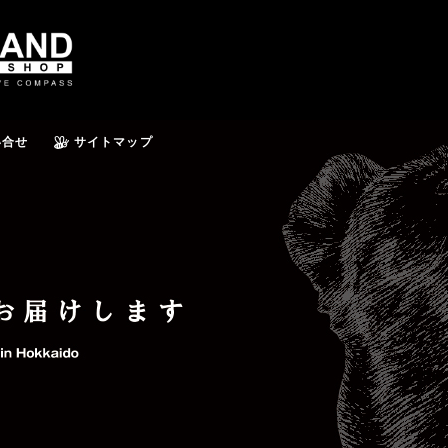
い合せ
サイトマップ