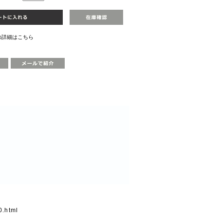
の詳細はこちら
.html