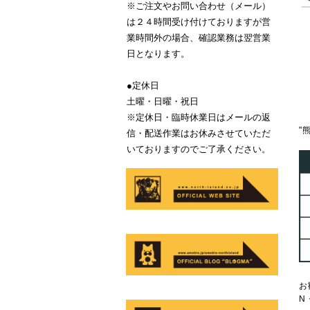
※ご注文やお問い合わせ（メール）
は２４時間受け付けておりますが営
業時間外の場合、確認業務は翌営業
日となります。
●定休日
土曜・日曜・祝日
※定休日・臨時休業日はメールの返
"
信・配送作業はお休みさせていただ
いておりますのでご了承ください。
お
N