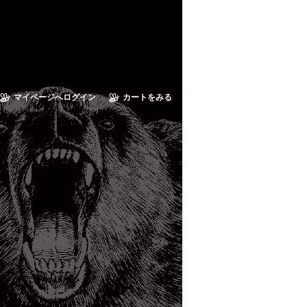
マイページへログイン
カートをみる