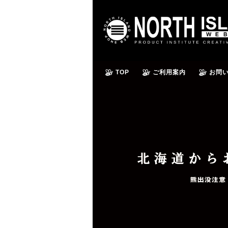
TOP
ご利用案内
お問