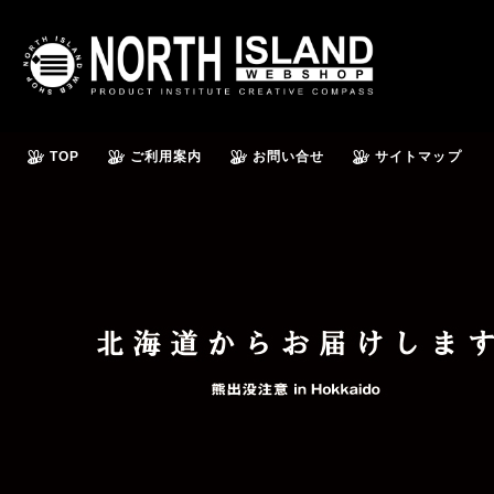
TOP
ご利用案内
お問い合せ
サイトマップ