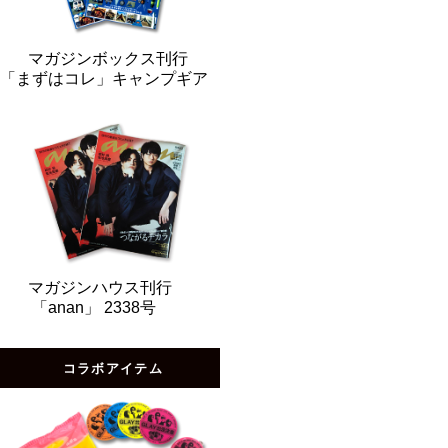
マガジンボックス刊行
「まずはコレ」キャンプギア
マガジンハウス刊行
「anan」 2338号
コラボアイテム