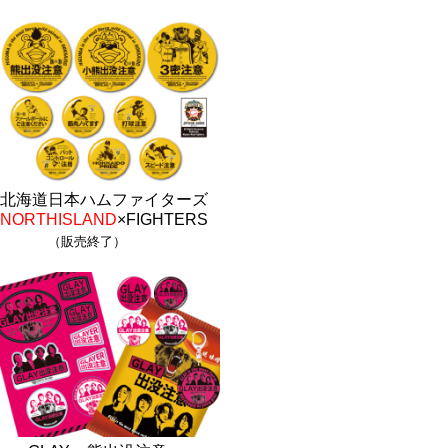
北海道日本ハムファイターズ
NORTHISLAND
×FIGHTERS
（販売終了）