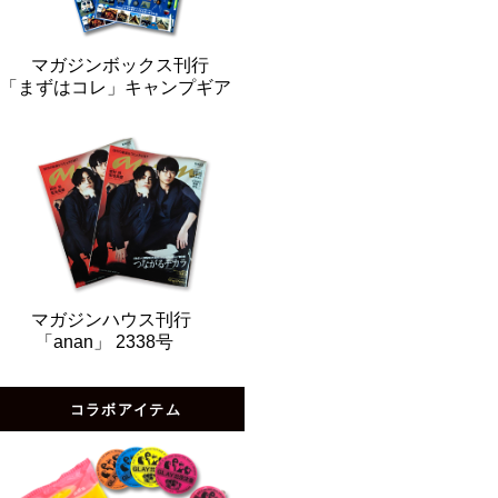
マガジンボックス刊行
「まずはコレ」キャンプギア
マガジンハウス刊行
「anan」 2338号
コラボアイテム