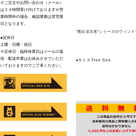
※ご注文やお問い合わせ（メール）
は２４時間受け付けておりますが営
業時間外の場合、確認業務は翌営業
日となります。
"熊出没注意"シリーズのウィン
●定休日
土曜・日曜・祝日
商品説
※定休日・臨時休業日はメールの返
信・配送作業はお休みさせていただ
●サイズ:Free Size
いておりますのでご了承ください。