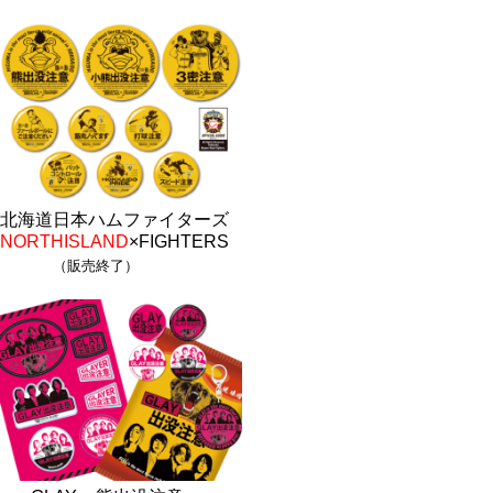
北海道日本ハムファイターズ
NORTHISLAND
×FIGHTERS
（販売終了）