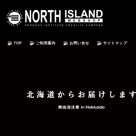
TOP
ご利用案内
お問い合せ
サイトマップ