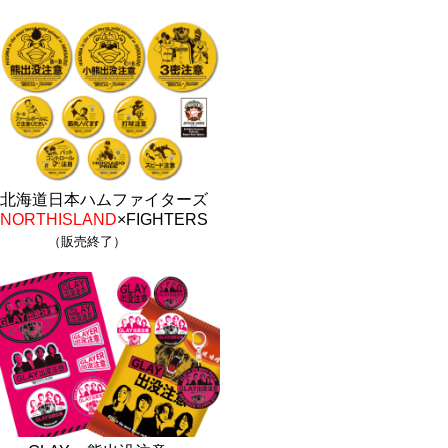
北海道日本ハムファイターズ
NORTHISLAND
×FIGHTERS
（販売終了）