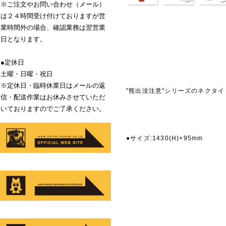
※ご注文やお問い合わせ（メール）
は２４時間受け付けておりますが営
業時間外の場合、確認業務は翌営業
日となります。
●定休日
土曜・日曜・祝日
※定休日・臨時休業日はメールの返
"熊出没注意"シリーズのネクタ
信・配送作業はお休みさせていただ
いておりますのでご了承ください。
商品説
●サイズ:1430(H)×95mm