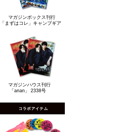
マガジンボックス刊行
「まずはコレ」キャンプギア
マガジンハウス刊行
「anan」 2338号
コラボアイテム