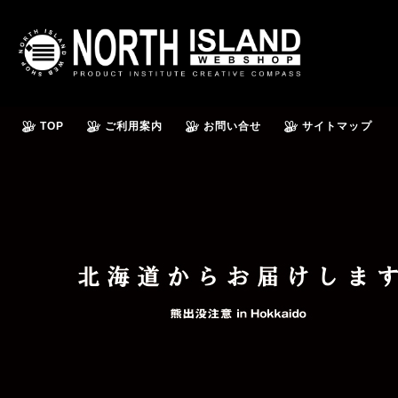
TOP
ご利用案内
お問い合せ
サイトマップ