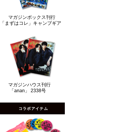
マガジンボックス刊行
「まずはコレ」キャンプギア
マガジンハウス刊行
「anan」 2338号
コラボアイテム