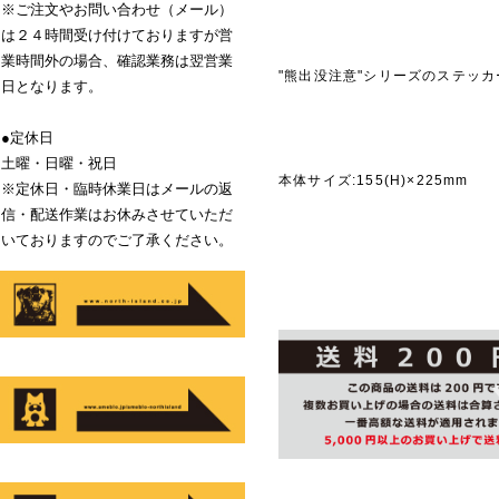
※ご注文やお問い合わせ（メール）
は２４時間受け付けておりますが営
業時間外の場合、確認業務は翌営業
"熊出没注意"シリーズのステッカ
日となります。
●定休日
商品説
土曜・日曜・祝日
本体サイズ:155(H)×225mm
※定休日・臨時休業日はメールの返
信・配送作業はお休みさせていただ
いておりますのでご了承ください。