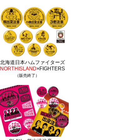
北海道日本ハムファイターズ
NORTHISLAND
×FIGHTERS
（販売終了）