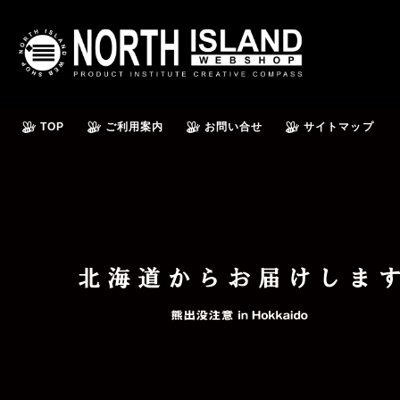
TOP
ご利用案内
お問い合せ
サイトマップ