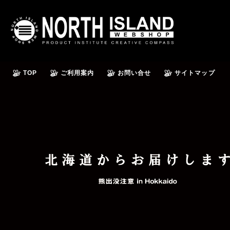
TOP
ご利用案内
お問い合せ
サイトマップ