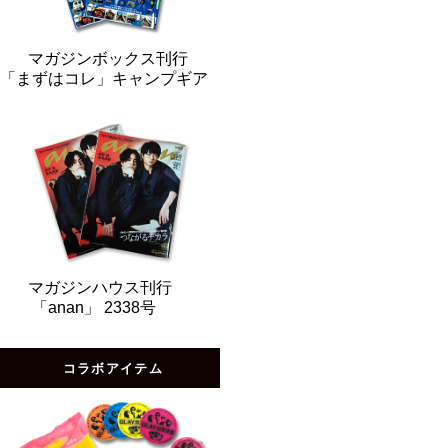
マガジンボックス刊行
「まずはコレ」キャンプギア
マガジンハウス刊行
「anan」 2338号
コラボアイテム