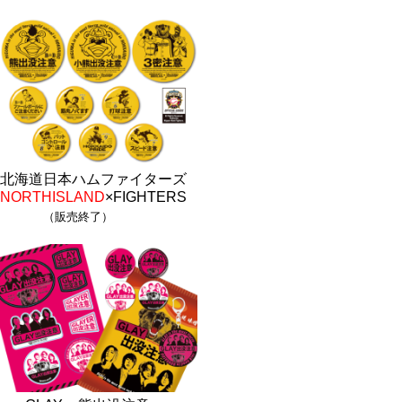
北海道日本ハムファイターズ
NORTHISLAND
×FIGHTERS
（販売終了）