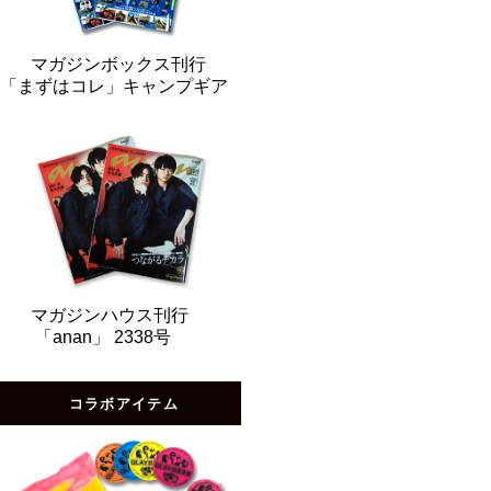
マガジンボックス刊行
「まずはコレ」キャンプギア
マガジンハウス刊行
「anan」 2338号
コラボアイテム