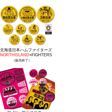
北海道日本ハムファイターズ
NORTHISLAND
×FIGHTERS
（販売終了）