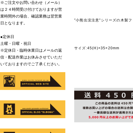
※ご注文やお問い合わせ（メール）
は２４時間受け付けておりますが営
業時間外の場合、確認業務は翌営業
"小熊出没注意"シリーズの木製
日となります。
●定休日
商品説
土曜・日曜・祝日
サイズ:45(H)×35×20mm
※定休日・臨時休業日はメールの返
信・配送作業はお休みさせていただ
いておりますのでご了承ください。