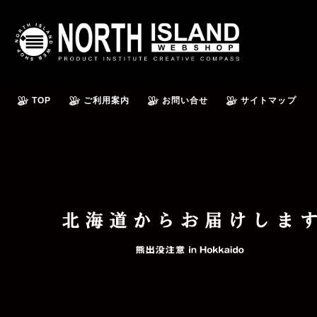
TOP
ご利用案内
お問い合せ
サイトマップ