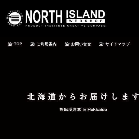
TOP
ご利用案内
お問い合せ
サイトマップ