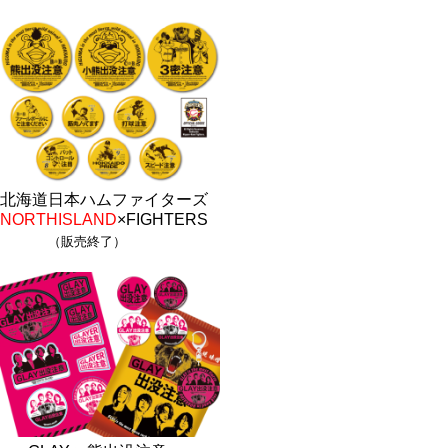
北海道日本ハムファイターズ
NORTHISLAND
×FIGHTERS
（販売終了）