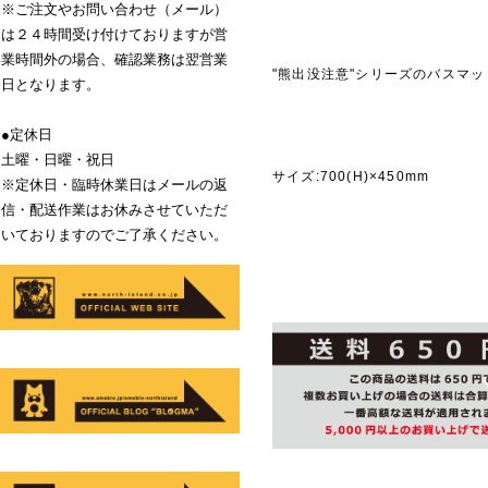
※ご注文やお問い合わせ（メール）
は２４時間受け付けておりますが営
業時間外の場合、確認業務は翌営業
"熊出没注意"シリーズのバスマッ
日となります。
●定休日
商品説
土曜・日曜・祝日
サイズ:700(H)×450mm
※定休日・臨時休業日はメールの返
信・配送作業はお休みさせていただ
いておりますのでご了承ください。