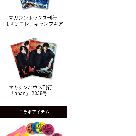
マガジンボックス刊行
「まずはコレ」キャンプギア
マガジンハウス刊行
「anan」 2338号
コラボアイテム