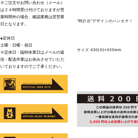
※ご注文やお問い合わせ（メール）
は２４時間受け付けておりますが営
業時間外の場合、確認業務は翌営業
"時計台"デザインのハンカチ！
日となります。
●定休日
商品説
土曜・日曜・祝日
サイズ:430(H)×430mm
※定休日・臨時休業日はメールの返
信・配送作業はお休みさせていただ
いておりますのでご了承ください。