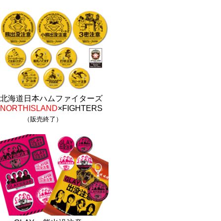
北海道日本ハムファイターズ
NORTHISLAND
×FIGHTERS
（販売終了）