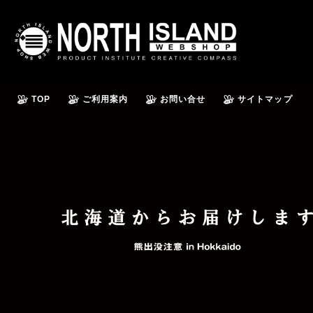
TOP
ご利用案内
お問い合せ
サイトマップ