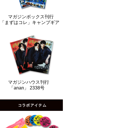
マガジンボックス刊行
「まずはコレ」キャンプギア
マガジンハウス刊行
「anan」 2338号
コラボアイテム