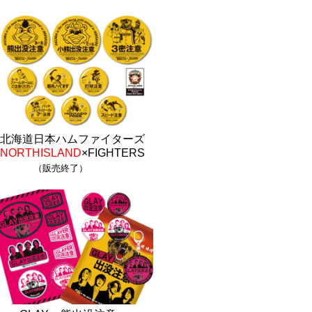
北海道日本ハムファイターズ
NORTHISLAND
×FIGHTERS
（販売終了）