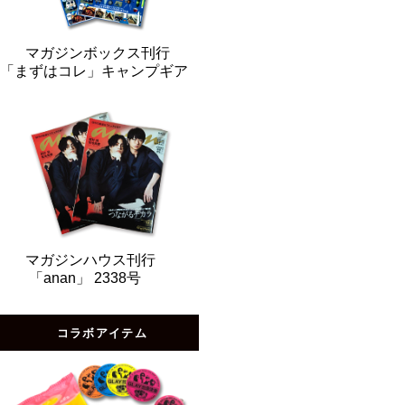
マガジンボックス刊行
「まずはコレ」キャンプギア
マガジンハウス刊行
「anan」 2338号
コラボアイテム