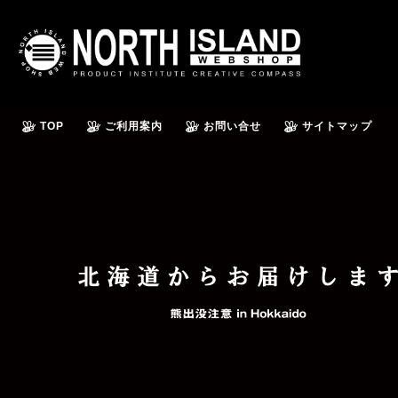
TOP
ご利用案内
お問い合せ
サイトマップ