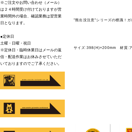
※ご注文やお問い合わせ（メール）
は２４時間受け付けておりますが営
業時間外の場合、確認業務は翌営業
"熊出没注意"シリーズの標識！
日となります。
●定休日
商品説
土曜・日曜・祝日
サイズ:398(H)×200mm 材質:
※定休日・臨時休業日はメールの返
信・配送作業はお休みさせていただ
いておりますのでご了承ください。