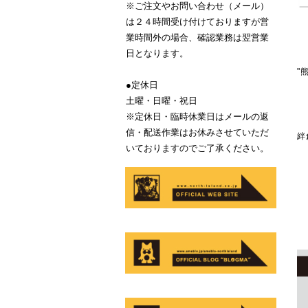
※ご注文やお問い合わせ（メール）
は２４時間受け付けておりますが営
業時間外の場合、確認業務は翌営業
日となります。
"
●定休日
土曜・日曜・祝日
※定休日・臨時休業日はメールの返
信・配送作業はお休みさせていただ
絆
いておりますのでご了承ください。