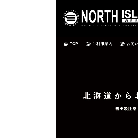
TOP
ご利用案内
お問