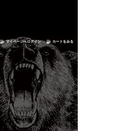
マイページへログイン
カートをみる