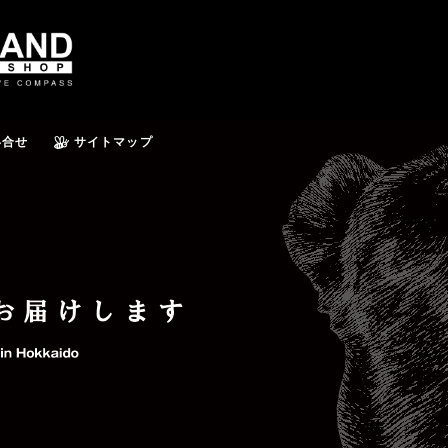
い合せ
サイトマップ