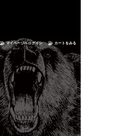
マイページへログイン
カートをみる