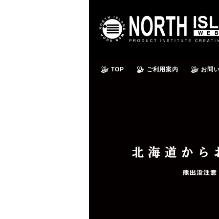
TOP
ご利用案内
お問