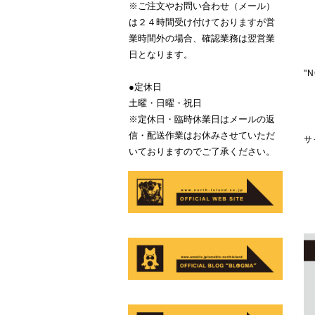
※ご注文やお問い合わせ（メール）
は２４時間受け付けておりますが営
業時間外の場合、確認業務は翌営業
日となります。
"
●定休日
土曜・日曜・祝日
※定休日・臨時休業日はメールの返
信・配送作業はお休みさせていただ
サ
いておりますのでご了承ください。