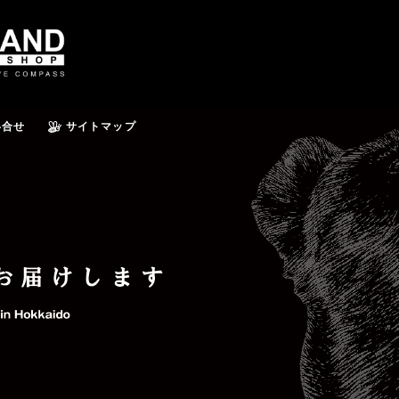
い合せ
サイトマップ